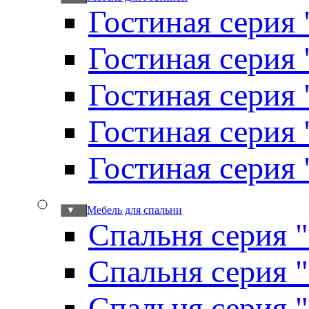
Гостиная серия 
Гостиная серия
Гостиная серия
Гостиная серия
Гостиная серия
Мебель для спальни
▼
Спальня серия 
Спальня серия 
Спальня серия 