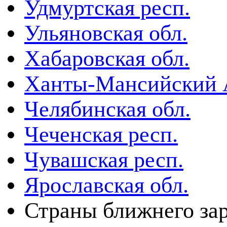
Удмуртская респ.
Ульяновская обл.
Хабаровская обл.
Ханты-Мансийский
Челябинская обл.
Чеченская респ.
Чувашская респ.
Ярославская обл.
Страны ближнего за