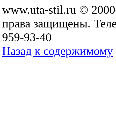
www.uta-stil.ru © 20
права защищены. Телеф
959-93-40
Назад к содержимому