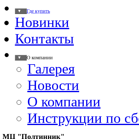
Где купить
▼
Новинки
Контакты
О компании
▼
Галерея
Новости
О компании
Инструкции по сб
МЦ "Полтинник"