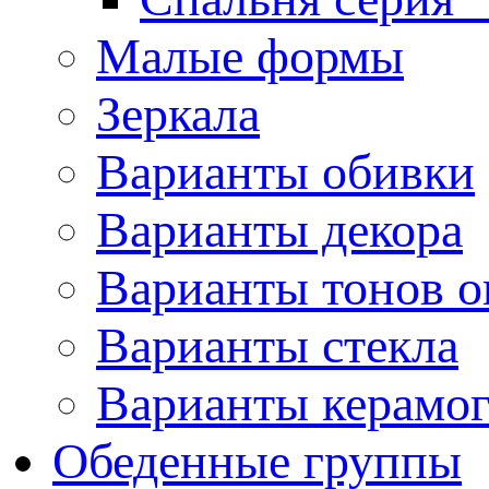
Малые формы
Зеркала
Варианты обивки
Варианты декора
Варианты тонов о
Варианты стекла
Варианты керамо
Обеденные группы