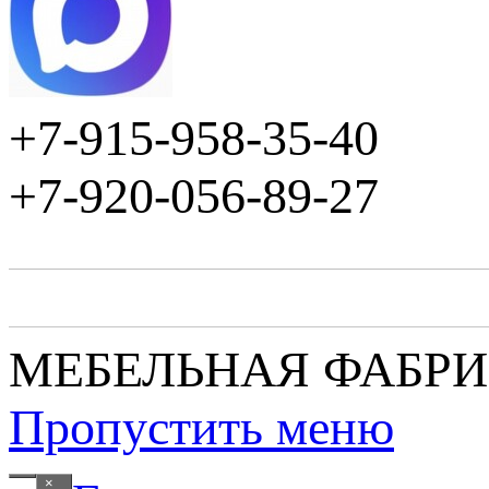
+7-915-958-35-40
+7-920-056-89-27
МЕБЕЛЬНАЯ ФАБР
Пропустить меню
×