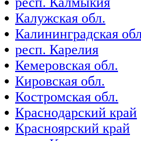
респ. Калмыкия
Калужская обл.
Калининградская обл
респ. Карелия
Кемеровская обл.
Кировская обл.
Костромская обл.
Краснодарский край
Красноярский край