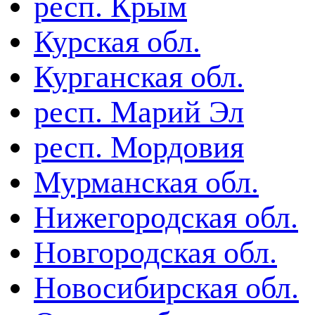
респ. Крым
Курская обл.
Курганская обл.
респ. Марий Эл
респ. Мордовия
Мурманская обл.
Нижегородская обл.
Новгородская обл.
Новосибирская обл.