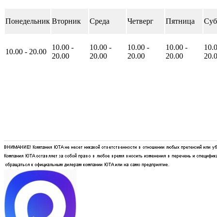
Понедельник
Вторник
Среда
Четверг
Пятница
Суб
10
.00
-
10
.00
-
10
.00
-
10
.00
-
10
.
10
.00
-
20
.00
20
.00
20
.00
20
.00
20
.00
20
.