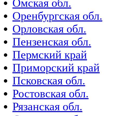
Омская обл.
Оренбургская обл.
Орловская обл.
Пензенская обл.
Пермский край
Приморский край
Псковская обл.
Ростовская обл.
Рязанская обл.