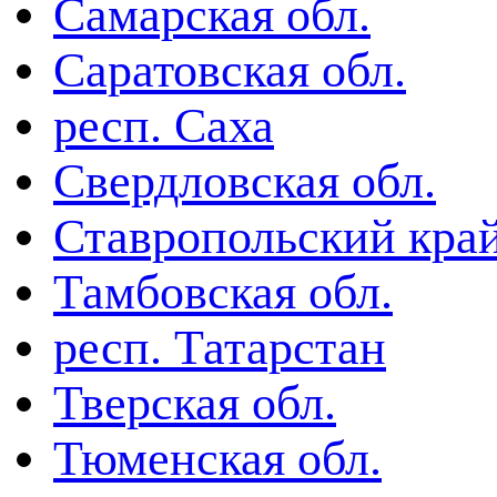
Самарская обл.
Саратовская обл.
респ. Саха
Свердловская обл.
Ставропольский кра
Тамбовская обл.
респ. Татарстан
Тверская обл.
Тюменская обл.