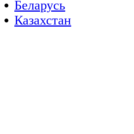
Беларусь
Казахстан