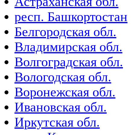
Астраханская обл.
респ. Башкортостан
Белгородская обл.
Владимирская обл.
Волгоградская обл.
Вологодская обл.
Воронежская обл.
Ивановская обл.
Иркутская обл.