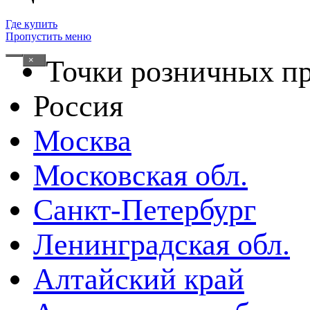
Где купить
Пропустить меню
×
Точки розничных п
Россия
Москва
Московская обл.
Санкт-Петербург
Ленинградская обл.
Алтайский край