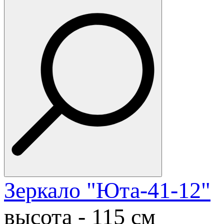
Зеркало "Юта-41-12"
высота - 115 см