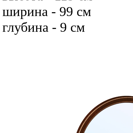
ширина - 99 см
глубина - 9 см