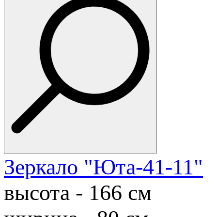
Зеркало "Юта-41-11"
высота - 166 см