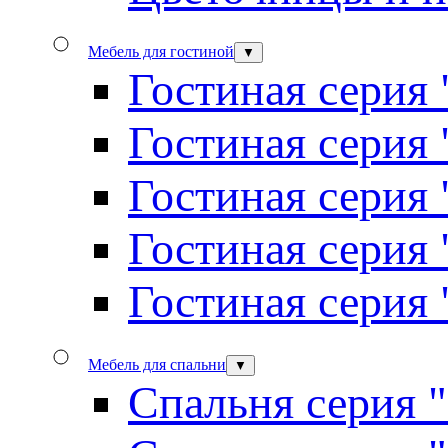
Мебель для гостиной
▼
Гостиная серия 
Гостиная серия
Гостиная серия
Гостиная серия
Гостиная серия
Мебель для спальни
▼
Спальня серия 