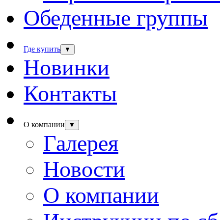
Обеденные группы
Где купить
▼
Новинки
Контакты
О компании
▼
Галерея
Новости
О компании