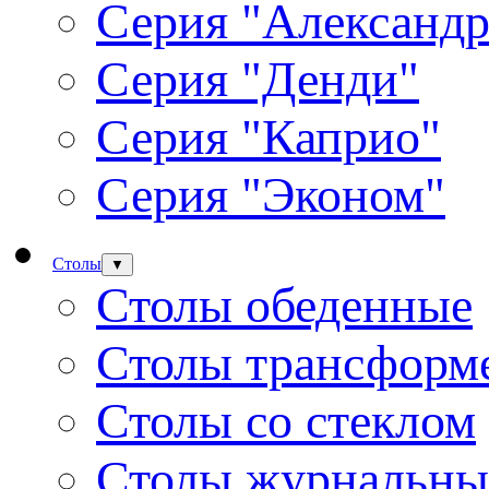
Серия "Александр
Серия "Денди"
Серия "Каприо"
Серия "Эконом"
Столы
▼
Столы обеденные
Столы трансформ
Столы со стеклом
Столы журнальны