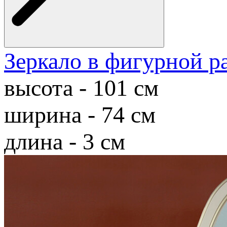
Зеркало в фигурной р
высота - 101 см
ширина - 74 см
длина - 3 см