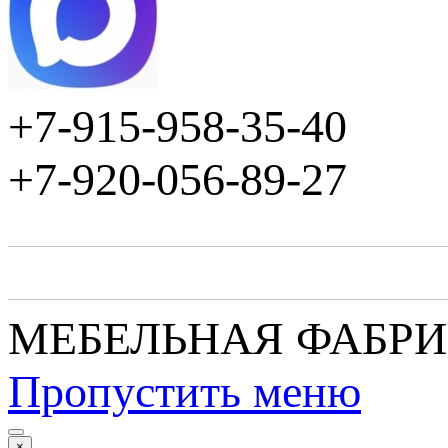
+7-915-958-35-40
+7-920-056-89-27
МЕБЕЛЬНАЯ ФАБР
Пропустить меню
×