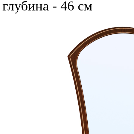
глубина - 46 см