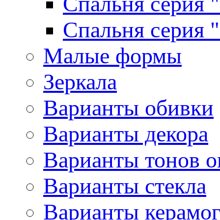
Спальня серия 
Спальня серия 
Малые формы
Зеркала
Варианты обивки
Варианты декора
Варианты тонов о
Варианты стекла
Варианты керамо