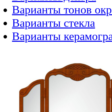
Варианты тонов окр
Варианты стекла
Варианты керамогр