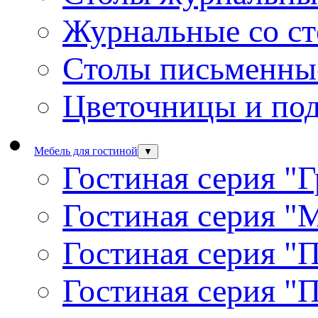
Журнальные со с
Столы письменны
Цветочницы и под
Мебель для гостиной
▼
Гостиная серия "
Гостиная серия "
Гостиная серия "
Гостиная серия "