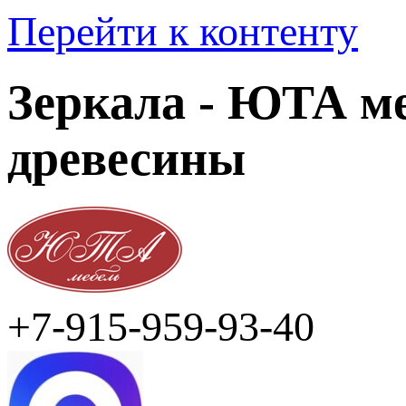
Перейти к контенту
Зеркала - ЮТА ме
древесины
+7-915-959-93-40