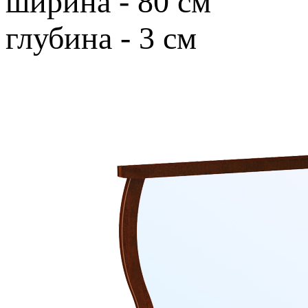
ширина - 80 см
глубина - 3 см