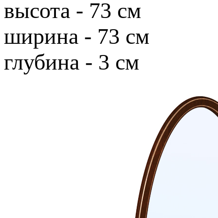
высота - 73 см
ширина - 73 см
глубина - 3 см