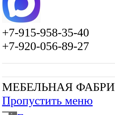
+7-915-958-35-40
+7-920-056-89-27
МЕБЕЛЬНАЯ ФАБР
Пропустить меню
×