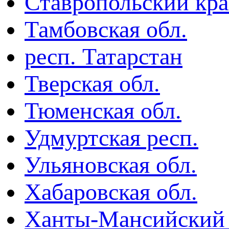
Ставропольский кр
Тамбовская обл.
респ. Татарстан
Тверская обл.
Тюменская обл.
Удмуртская респ.
Ульяновская обл.
Хабаровская обл.
Ханты-Мансийский