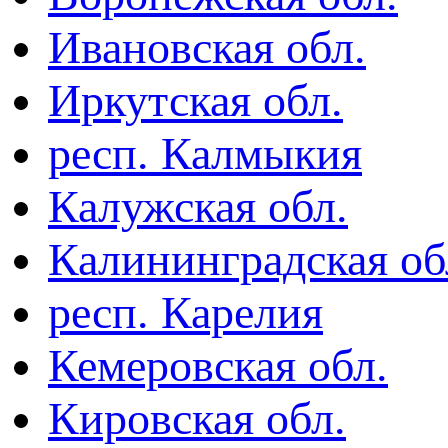
Ивановская обл.
Иркутская обл.
респ. Калмыкия
Калужская обл.
Калининградская об
респ. Карелия
Кемеровская обл.
Кировская обл.