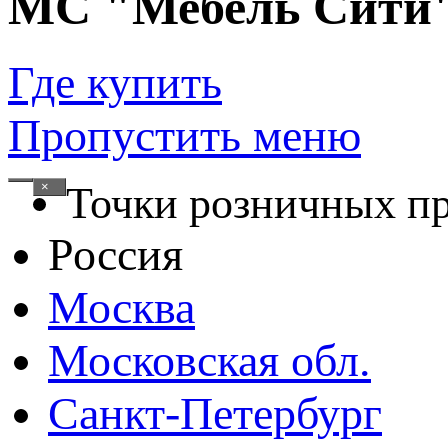
МС "Мебель Сити
Где купить
Пропустить меню
×
Точки розничных п
Россия
Москва
Московская обл.
Санкт-Петербург