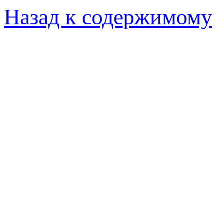
Назад к содержимому