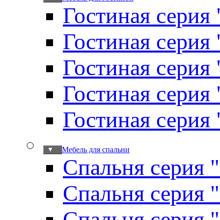
Гостиная серия 
Гостиная серия
Гостиная серия
Гостиная серия
Гостиная серия
Мебель для спальни
▼
Спальня серия 
Спальня серия 
Спальня серия 