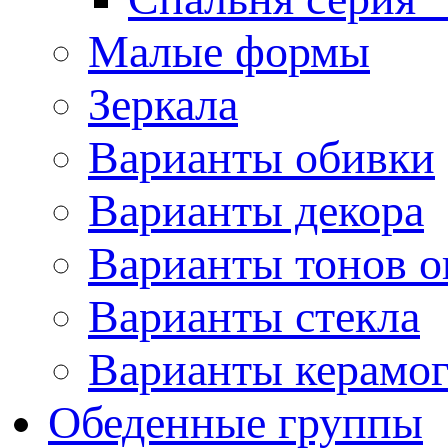
Малые формы
Зеркала
Варианты обивки
Варианты декора
Варианты тонов о
Варианты стекла
Варианты керамо
Обеденные группы