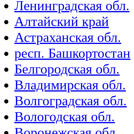
Ленинградская обл.
Алтайский край
Астраханская обл.
респ. Башкортостан
Белгородская обл.
Владимирская обл.
Волгоградская обл.
Вологодская обл.
Воронежская обл.