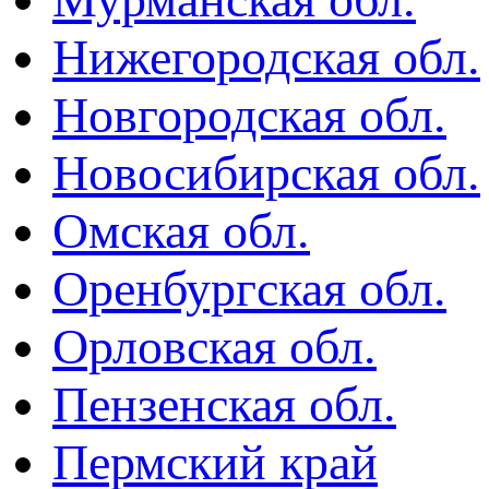
Нижегородская обл.
Новгородская обл.
Новосибирская обл.
Омская обл.
Оренбургская обл.
Орловская обл.
Пензенская обл.
Пермский край