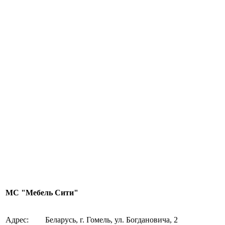
МС "Мебель Сити"
Адрес:
Беларусь, г. Гомель, ул. Богдановича, 2