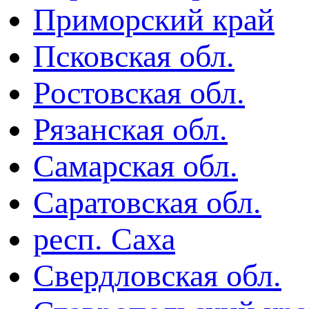
Приморский край
Псковская обл.
Ростовская обл.
Рязанская обл.
Самарская обл.
Саратовская обл.
респ. Саха
Свердловская обл.