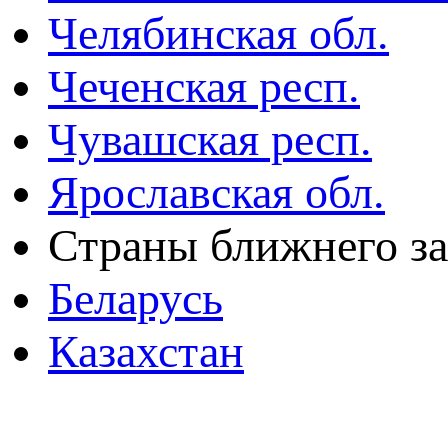
Челябинская обл.
Чеченская респ.
Чувашская респ.
Ярославская обл.
Страны ближнего з
Беларусь
Казахстан