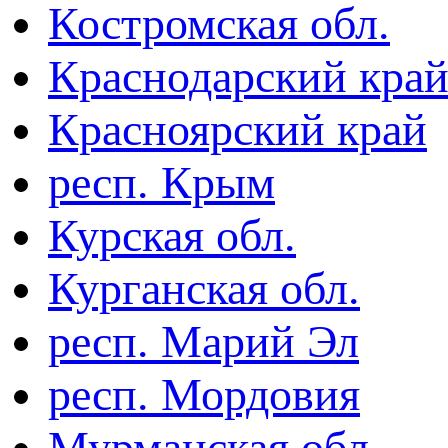
Костромская обл.
Краснодарский кра
Красноярский край
респ. Крым
Курская обл.
Курганская обл.
респ. Марий Эл
респ. Мордовия
Мурманская обл.