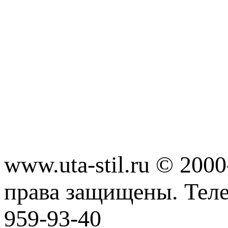
www.uta-stil.ru © 20
права защищены. Телеф
959-93-40