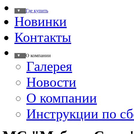
Где купить
▼
Новинки
Контакты
О компании
▼
Галерея
Новости
О компании
Инструкции по сб