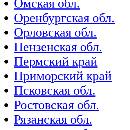
Омская обл.
Оренбургская обл.
Орловская обл.
Пензенская обл.
Пермский край
Приморский край
Псковская обл.
Ростовская обл.
Рязанская обл.