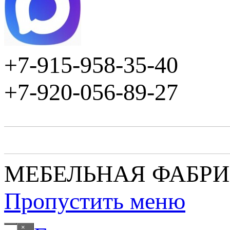
+7-915-958-35-40
+7-920-056-89-27
МЕБЕЛЬНАЯ ФАБР
Пропустить меню
×