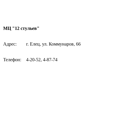
МЦ "12 стульев"
Адрес:
г. Елец, ул. Коммунаров, 66
Телефон:
4-20-52, 4-87-74