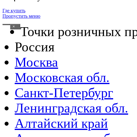
Где купить
Пропустить меню
×
Точки розничных п
Россия
Москва
Московская обл.
Санкт-Петербург
Ленинградская обл.
Алтайский край