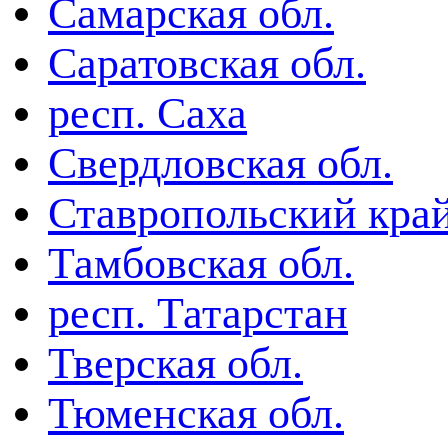
Самарская обл.
Саратовская обл.
респ. Саха
Свердловская обл.
Ставропольский кра
Тамбовская обл.
респ. Татарстан
Тверская обл.
Тюменская обл.