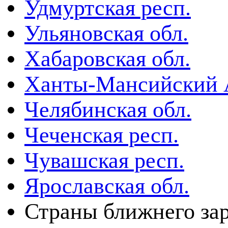
Удмуртская респ.
Ульяновская обл.
Хабаровская обл.
Ханты-Мансийский
Челябинская обл.
Чеченская респ.
Чувашская респ.
Ярославская обл.
Страны ближнего за