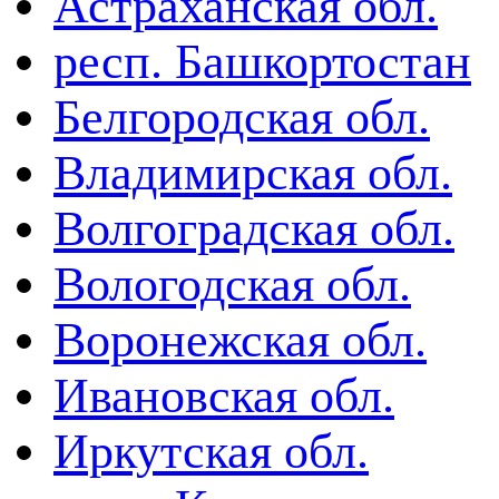
Астраханская обл.
респ. Башкортостан
Белгородская обл.
Владимирская обл.
Волгоградская обл.
Вологодская обл.
Воронежская обл.
Ивановская обл.
Иркутская обл.