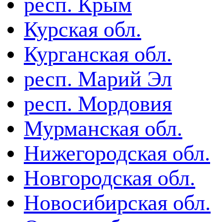
респ. Крым
Курская обл.
Курганская обл.
респ. Марий Эл
респ. Мордовия
Мурманская обл.
Нижегородская обл.
Новгородская обл.
Новосибирская обл.