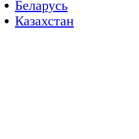
Беларусь
Казахстан