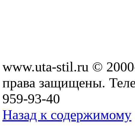
www.uta-stil.ru © 20
права защищены. Телеф
959-93-40
Назад к содержимому