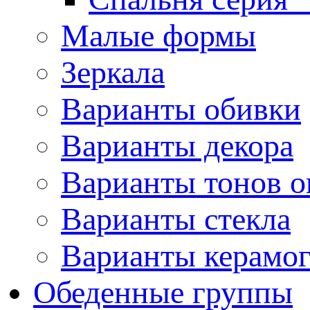
Малые формы
Зеркала
Варианты обивки
Варианты декора
Варианты тонов о
Варианты стекла
Варианты керамо
Обеденные группы