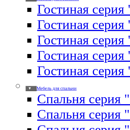
Гостиная серия 
Гостиная серия
Гостиная серия
Гостиная серия
Гостиная серия
Мебель для спальни
▼
Спальня серия 
Спальня серия 
Спальня серия 