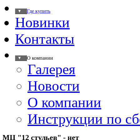
Где купить
▼
Новинки
Контакты
О компании
▼
Галерея
Новости
О компании
Инструкции по сб
МЦ "12 стульев" - нет