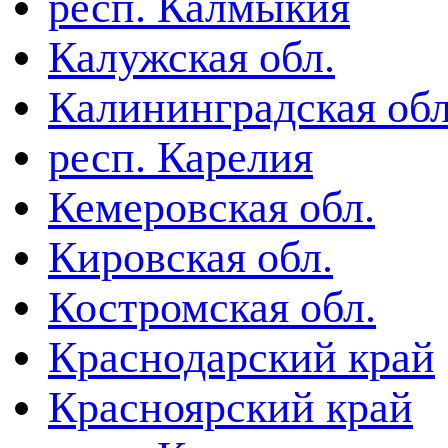
респ. Калмыкия
Калужская обл.
Калининградская обл
респ. Карелия
Кемеровская обл.
Кировская обл.
Костромская обл.
Краснодарский край
Красноярский край