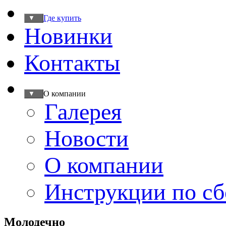
Где купить
▼
Новинки
Контакты
О компании
▼
Галерея
Новости
О компании
Инструкции по сб
Молодечно