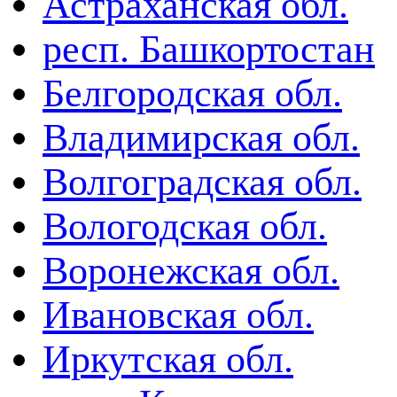
Астраханская обл.
респ. Башкортостан
Белгородская обл.
Владимирская обл.
Волгоградская обл.
Вологодская обл.
Воронежская обл.
Ивановская обл.
Иркутская обл.