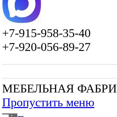
+7-915-958-35-40
+7-920-056-89-27
МЕБЕЛЬНАЯ ФАБР
Пропустить меню
×