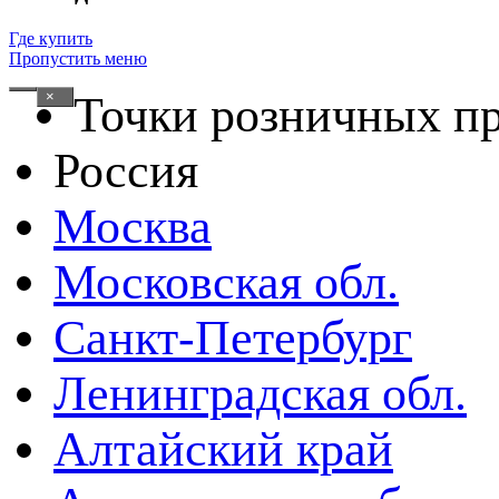
Где купить
Пропустить меню
×
Точки розничных п
Россия
Москва
Московская обл.
Санкт-Петербург
Ленинградская обл.
Алтайский край