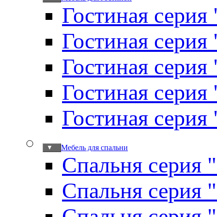
Гостиная серия 
Гостиная серия
Гостиная серия
Гостиная серия
Гостиная серия
Мебель для спальни
▼
Спальня серия 
Спальня серия 
Спальня серия 