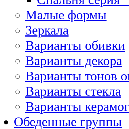
Малые формы
Зеркала
Варианты обивки
Варианты декора
Варианты тонов о
Варианты стекла
Варианты керамо
Обеденные группы