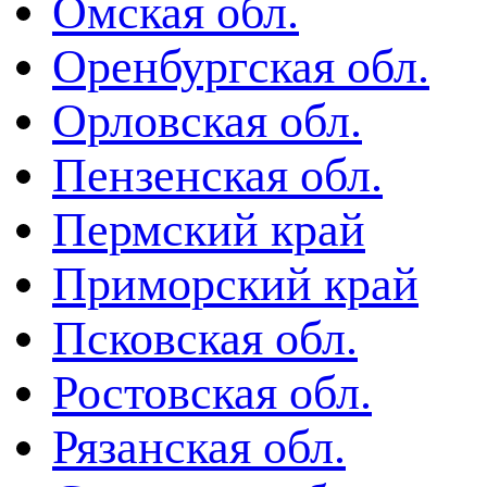
Омская обл.
Оренбургская обл.
Орловская обл.
Пензенская обл.
Пермский край
Приморский край
Псковская обл.
Ростовская обл.
Рязанская обл.