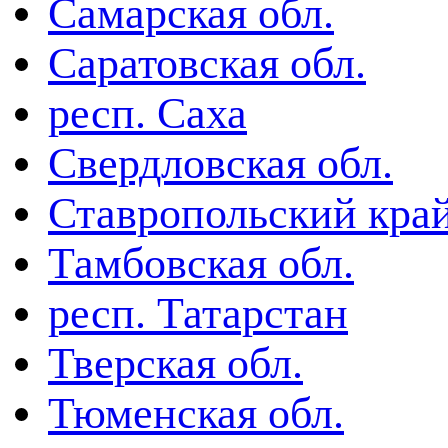
Самарская обл.
Саратовская обл.
респ. Саха
Свердловская обл.
Ставропольский кра
Тамбовская обл.
респ. Татарстан
Тверская обл.
Тюменская обл.