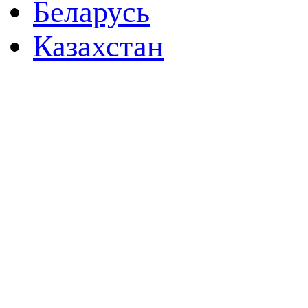
Беларусь
Казахстан