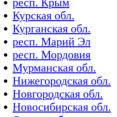
респ. Крым
Курская обл.
Курганская обл.
респ. Марий Эл
респ. Мордовия
Мурманская обл.
Нижегородская обл.
Новгородская обл.
Новосибирская обл.