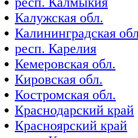
респ. Калмыкия
Калужская обл.
Калининградская обл
респ. Карелия
Кемеровская обл.
Кировская обл.
Костромская обл.
Краснодарский край
Красноярский край