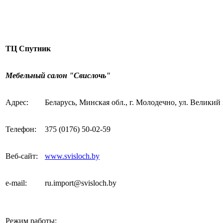
ТЦ Спутник
Мебельный салон "Свислочь"
Адрес:
Беларусь, Минская обл., г. Молодечно, ул. Великий
Телефон:
375 (0176) 50-02-59
Веб-сайт:
www.svisloch.by
e-mail
:
ru.import@svisloch.by
Режим работы: