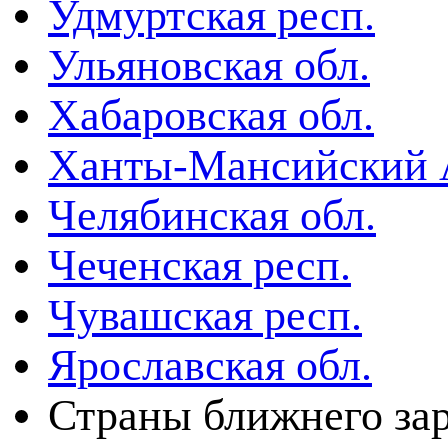
Удмуртская респ.
Ульяновская обл.
Хабаровская обл.
Ханты-Мансийский
Челябинская обл.
Чеченская респ.
Чувашская респ.
Ярославская обл.
Страны ближнего за