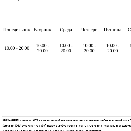
Понедельник
Вторник
Среда
Четверг
Пятница
С
10
.00
-
10
.00
-
10
.00
-
10
.00
-
10
.00
-
20
.00
20
.00
20
.00
20
.00
20
.00