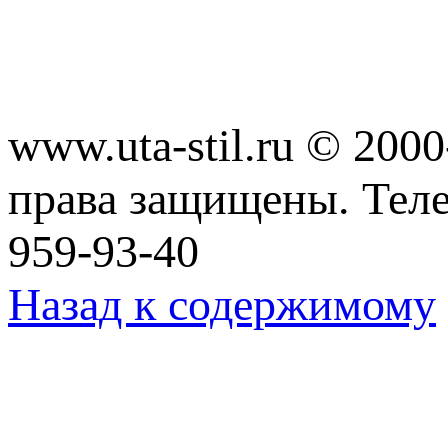
www.uta-stil.ru © 20
права защищены. Телеф
959-93-40
Назад к содержимому