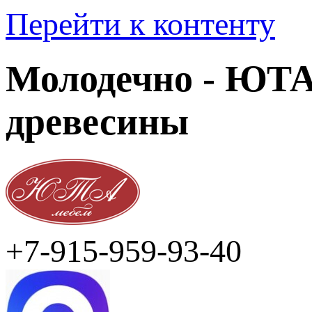
Перейти к контенту
Молодечно - ЮТА 
древесины
+7-915-959-93-40