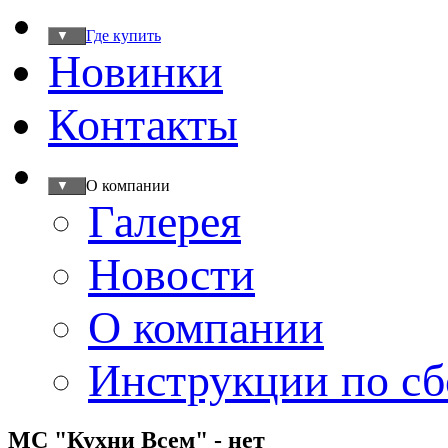
Где купить
▼
Новинки
Контакты
О компании
▼
Галерея
Новости
О компании
Инструкции по сб
МС "Кухни Всем" - нет