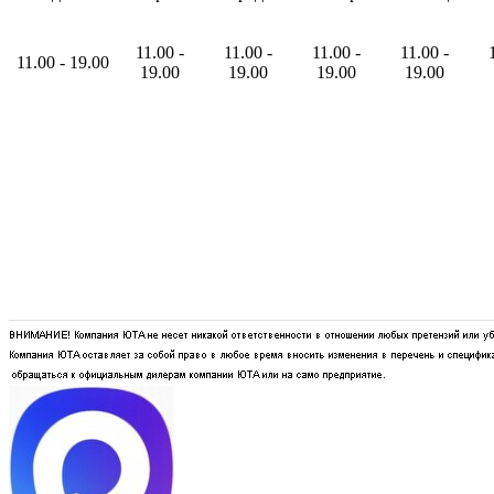
11
.00
-
11
.00
-
11
.00
-
11
.00
-
11
.00
-
19
.00
19
.00
19
.00
19
.00
19
.00