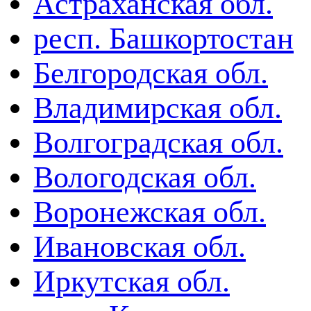
Астраханская обл.
респ. Башкортостан
Белгородская обл.
Владимирская обл.
Волгоградская обл.
Вологодская обл.
Воронежская обл.
Ивановская обл.
Иркутская обл.