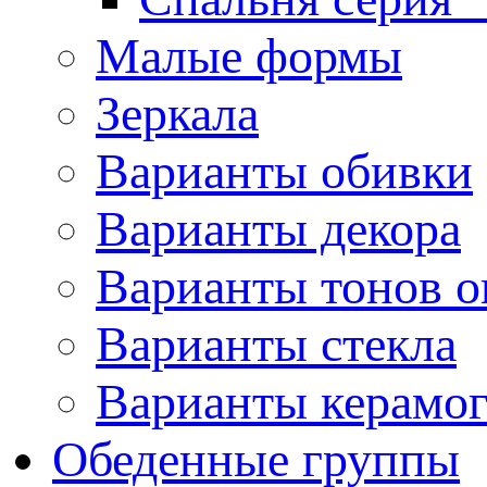
Малые формы
Зеркала
Варианты обивки
Варианты декора
Варианты тонов о
Варианты стекла
Варианты керамо
Обеденные группы