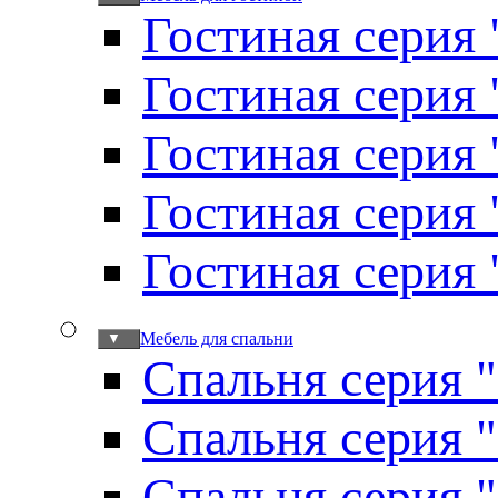
Гостиная серия 
Гостиная серия
Гостиная серия
Гостиная серия
Гостиная серия
Мебель для спальни
▼
Спальня серия 
Спальня серия 
Спальня серия 