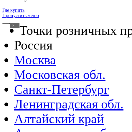
Где купить
Пропустить меню
×
Точки розничных п
Россия
Москва
Московская обл.
Санкт-Петербург
Ленинградская обл.
Алтайский край