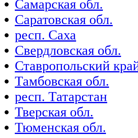
Самарская обл.
Саратовская обл.
респ. Саха
Свердловская обл.
Ставропольский кра
Тамбовская обл.
респ. Татарстан
Тверская обл.
Тюменская обл.