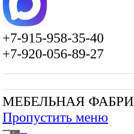
+7-915-958-35-40
+7-920-056-89-27
МЕБЕЛЬНАЯ ФАБР
Пропустить меню
×