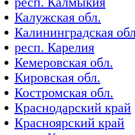
респ. Калмыкия
Калужская обл.
Калининградская обл
респ. Карелия
Кемеровская обл.
Кировская обл.
Костромская обл.
Краснодарский край
Красноярский край