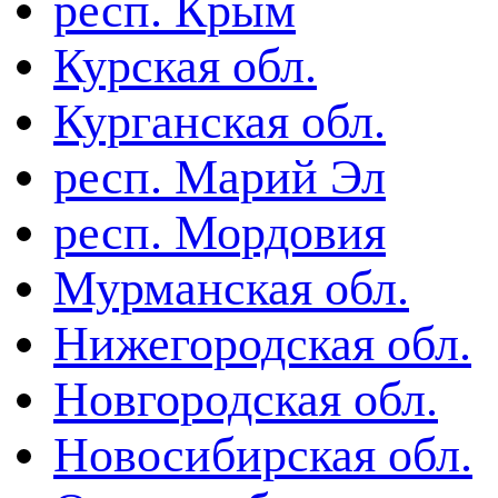
респ. Крым
Курская обл.
Курганская обл.
респ. Марий Эл
респ. Мордовия
Мурманская обл.
Нижегородская обл.
Новгородская обл.
Новосибирская обл.