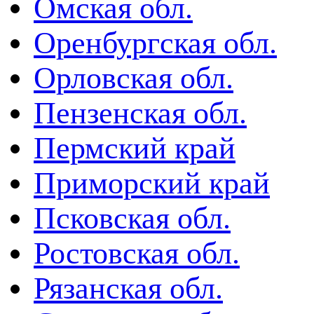
Омская обл.
Оренбургская обл.
Орловская обл.
Пензенская обл.
Пермский край
Приморский край
Псковская обл.
Ростовская обл.
Рязанская обл.