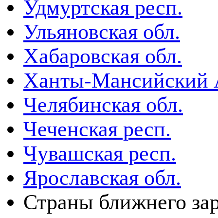
Удмуртская респ.
Ульяновская обл.
Хабаровская обл.
Ханты-Мансийский
Челябинская обл.
Чеченская респ.
Чувашская респ.
Ярославская обл.
Страны ближнего за