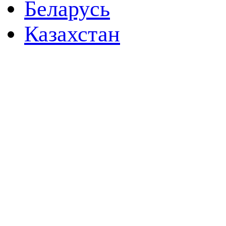
Беларусь
Казахстан