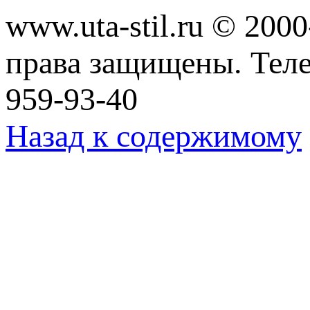
www.uta-stil.ru © 20
права защищены. Телеф
959-93-40
Назад к содержимому