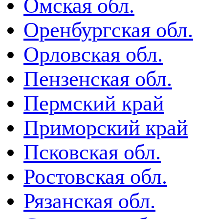
Омская обл.
Оренбургская обл.
Орловская обл.
Пензенская обл.
Пермский край
Приморский край
Псковская обл.
Ростовская обл.
Рязанская обл.