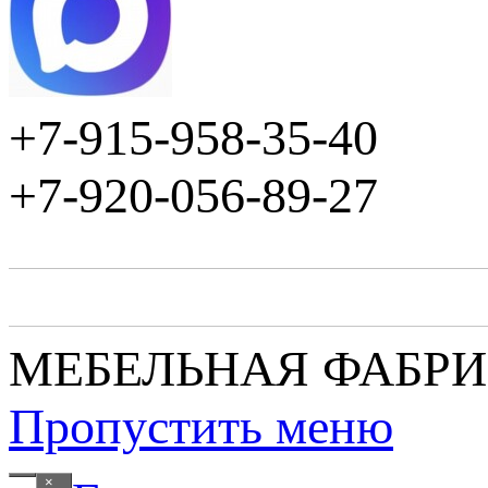
+7-915-958-35-40
+7-920-056-89-27
МЕБЕЛЬНАЯ ФАБР
Пропустить меню
×