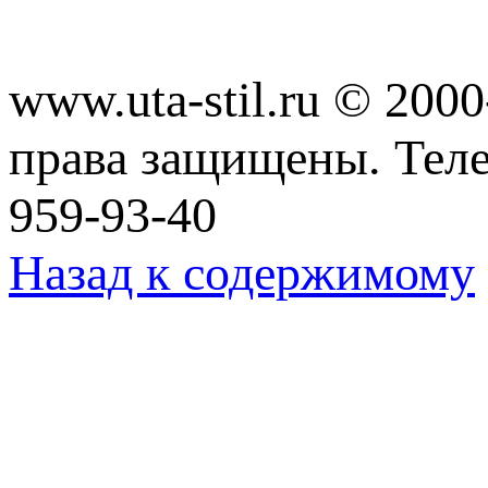
www.uta-stil.ru © 20
права защищены. Телеф
959-93-40
Назад к содержимому