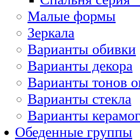
Малые формы
Зеркала
Варианты обивки
Варианты декора
Варианты тонов о
Варианты стекла
Варианты керамо
Обеденные группы