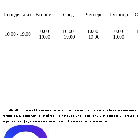
Понедельник
Вторник
Среда
Четверг
Пятница
С
10
.00
-
10
.00
-
10
.00
-
10
.00
-
10
.00
-
19
.00
19
.00
19
.00
19
.00
19
.00