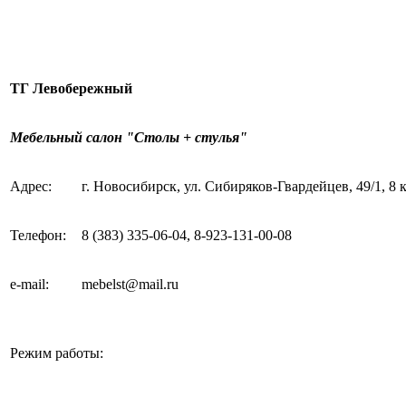
ТГ Левобережный
Мебельный салон "Столы + стулья"
Адрес:
г. Новосибирск, ул. Сибиряков-Гвардейцев, 49/1, 8 
Телефон:
8
(383)
335-06-04, 8
-
923
-
131
-
00
-
08
e-mail
:
mebelst@mail.ru
Режим работы: