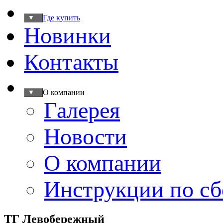
Где купить
▼
Новинки
Контакты
О компании
▼
Галерея
Новости
О компании
Инструкции по сб
ТГ Левобережный