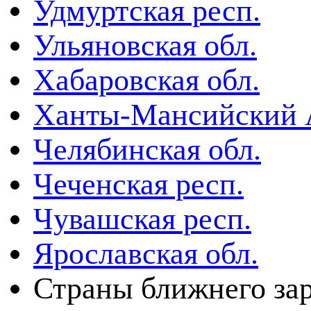
Удмуртская респ.
Ульяновская обл.
Хабаровская обл.
Ханты-Мансийский
Челябинская обл.
Чеченская респ.
Чувашская респ.
Ярославская обл.
Страны ближнего за