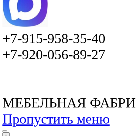
+7-915-958-35-40
+7-920-056-89-27
МЕБЕЛЬНАЯ ФАБР
Пропустить меню
×