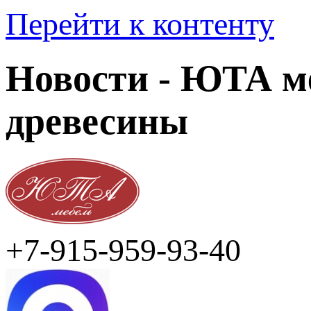
Перейти к контенту
Новости - ЮТА ме
древесины
+7-915-959-93-40