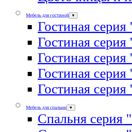
Мебель для гостиной
▼
Гостиная серия 
Гостиная серия
Гостиная серия
Гостиная серия
Гостиная серия
Мебель для спальни
▼
Спальня серия 