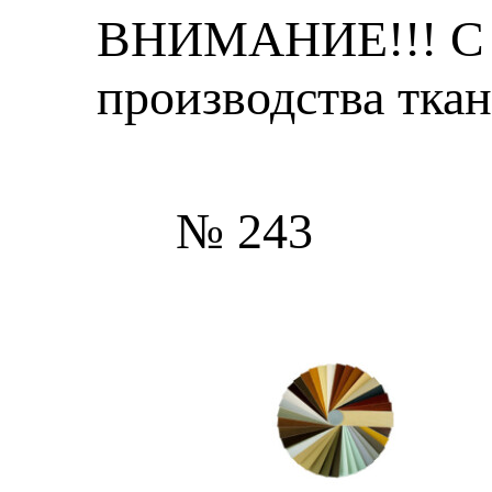
ВНИМАНИЕ!!! С 25
производства тка
№ 243