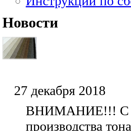
Инструкции по сб
Новости
27 декабря 2018
ВНИМАНИЕ!!! С 1 
производства тона