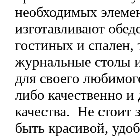
необходимых элемен
изготавливают обед
гостиных и спален,
журнальные столы и
для своего любимог
либо качественно и 
качества. Не стоит 
быть красивой, удо