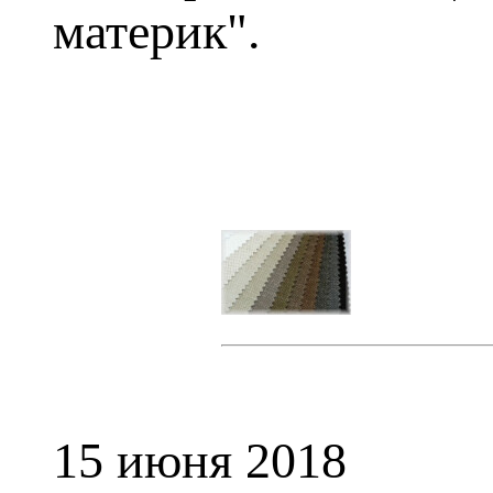
материк".
15 июня 2018