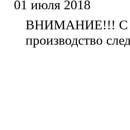
01
июля 2018
ВНИМАНИЕ!!! С 1 
производство сле