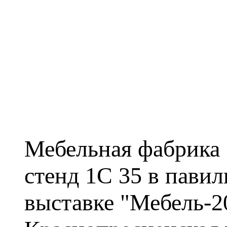
Мебельная фабрика
стенд 1С 35 в пави
выставке "Мебель-2