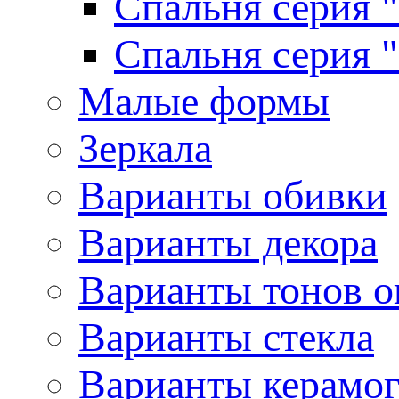
Спальня серия 
Спальня серия 
Малые формы
Зеркала
Варианты обивки
Варианты декора
Варианты тонов о
Варианты стекла
Варианты керамо