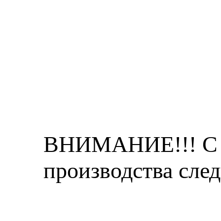
ВНИМАНИЕ!!! С 0
производства сле