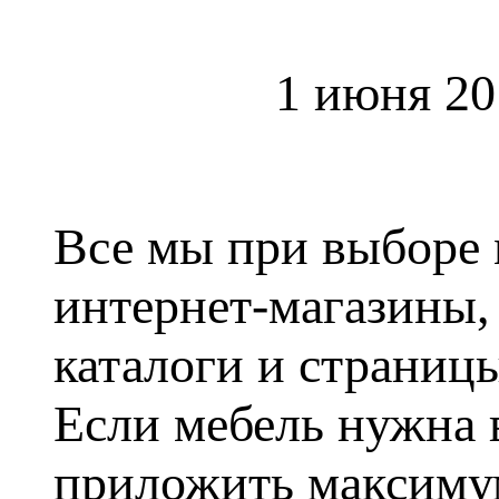
1 июня 20
Все мы при выборе 
интернет-магазины
каталоги и страниц
Если мебель нужна 
приложить максимум