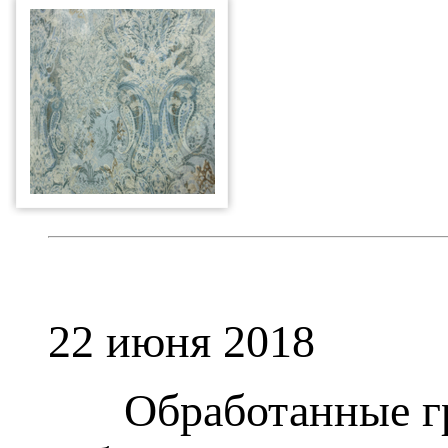
22 июня 2018
Обработанные гра