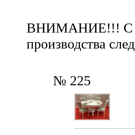
ВНИМАНИЕ!!! С 1
производства
след
№ 225