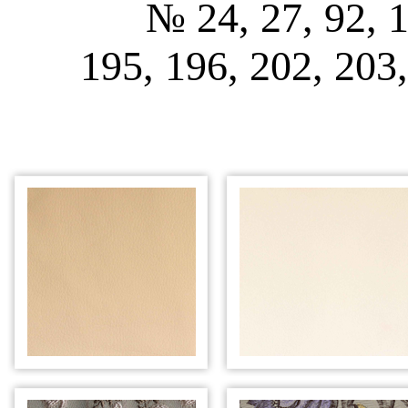
№ 24, 27, 92, 1
195, 196, 202, 203