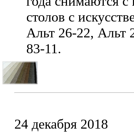
года снимаются с
столов с искусст
Альт 26-22, Альт 
83-11.
24 декабря 2018