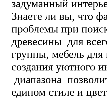
задуманный интерь
Знаете ли вы, что 
проблемы при поиск
древесины для всег
группы, мебель для
создания уютного и
диапазона позволит
едином стиле и цвет