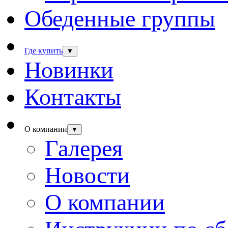
Обеденные группы
Где купить
▼
Новинки
Контакты
О компании
▼
Галерея
Новости
О компании