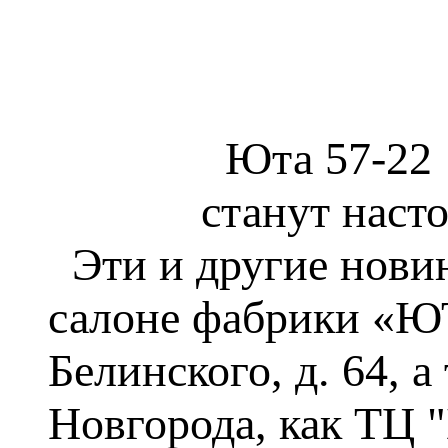
Юта 57-22
станут нас
Эти и другие нови
салоне фабрики «ЮТ
Белинского, д. 64, 
Новгорода, как ТЦ 