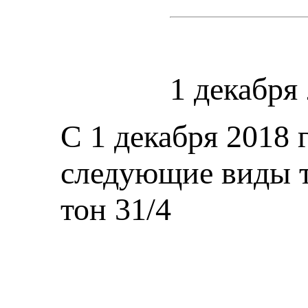
1 декабря
С 1 декабря 2018 
следующие виды то
тон 31/4