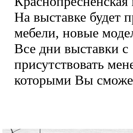
Краснопресненская 
На выставке будет 
мебели, новые модел
Все дни выставки с 
присутствовать мен
которыми Вы сможет