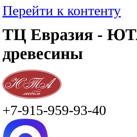
Перейти к контенту
ТЦ Евразия - ЮТА
древесины
+7-915-959-93-40