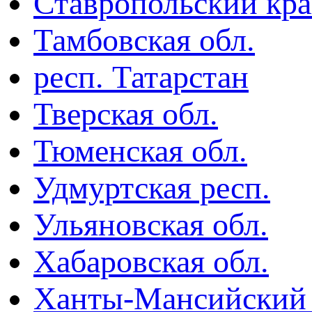
Ставропольский кр
Тамбовская обл.
респ. Татарстан
Тверская обл.
Тюменская обл.
Удмуртская респ.
Ульяновская обл.
Хабаровская обл.
Ханты-Мансийский