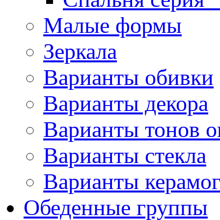
Малые формы
Зеркала
Варианты обивки
Варианты декора
Варианты тонов о
Варианты стекла
Варианты керамо
Обеденные группы