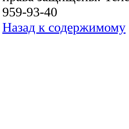
959-93-40
Назад к содержимому