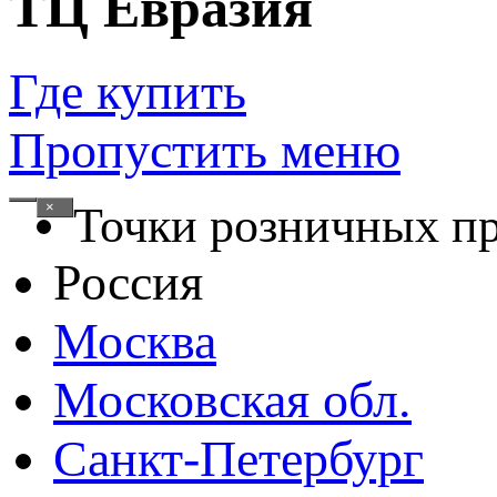
ТЦ Евразия
Где купить
Пропустить меню
×
Точки розничных п
Россия
Москва
Московская обл.
Санкт-Петербург