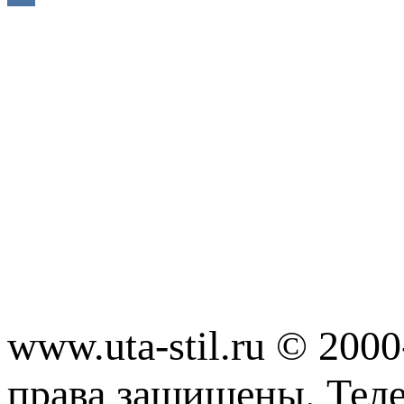
www.uta-stil.ru © 20
права защищены. Телеф