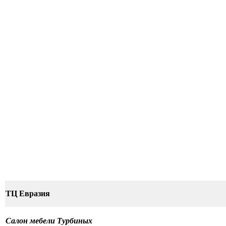
ТЦ Евразия
Салон мебели Турбиных