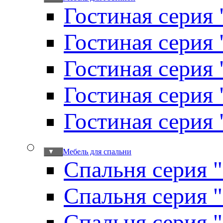
Гостиная серия 
Гостиная серия
Гостиная серия
Гостиная серия
Гостиная серия
Мебель для спальни
▼
Спальня серия 
Спальня серия 
Спальня серия 