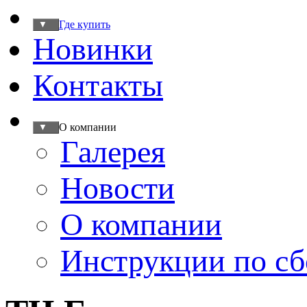
Где купить
▼
Новинки
Контакты
О компании
▼
Галерея
Новости
О компании
Инструкции по сб