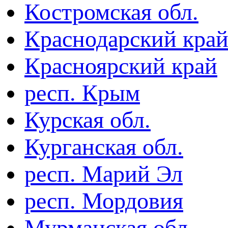
Костромская обл.
Краснодарский кра
Красноярский край
респ. Крым
Курская обл.
Курганская обл.
респ. Марий Эл
респ. Мордовия
Мурманская обл.