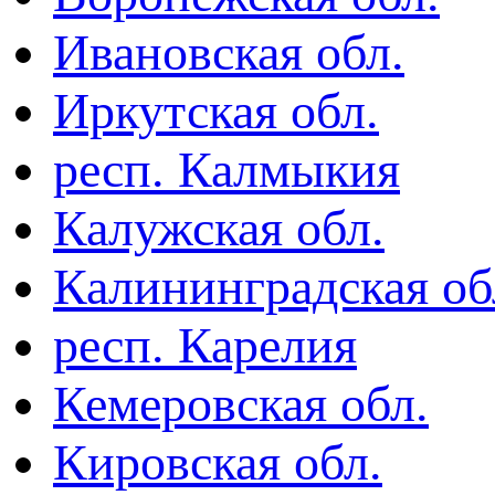
Ивановская обл.
Иркутская обл.
респ. Калмыкия
Калужская обл.
Калининградская об
респ. Карелия
Кемеровская обл.
Кировская обл.