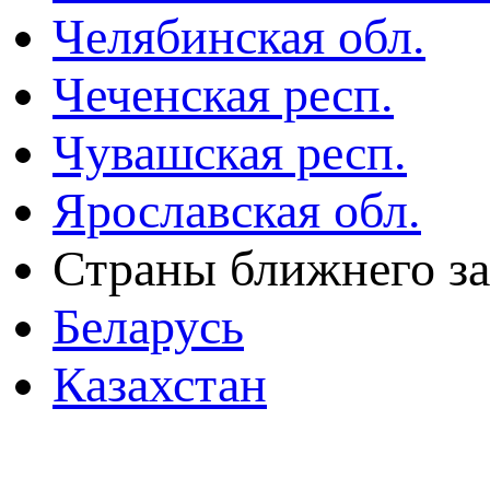
Челябинская обл.
Чеченская респ.
Чувашская респ.
Ярославская обл.
Страны ближнего з
Беларусь
Казахстан