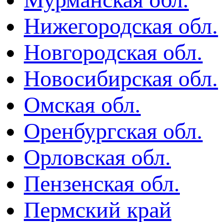
Нижегородская обл.
Новгородская обл.
Новосибирская обл.
Омская обл.
Оренбургская обл.
Орловская обл.
Пензенская обл.
Пермский край