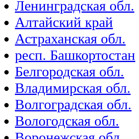
Ленинградская обл.
Алтайский край
Астраханская обл.
респ. Башкортостан
Белгородская обл.
Владимирская обл.
Волгоградская обл.
Вологодская обл.
Воронежская обл.