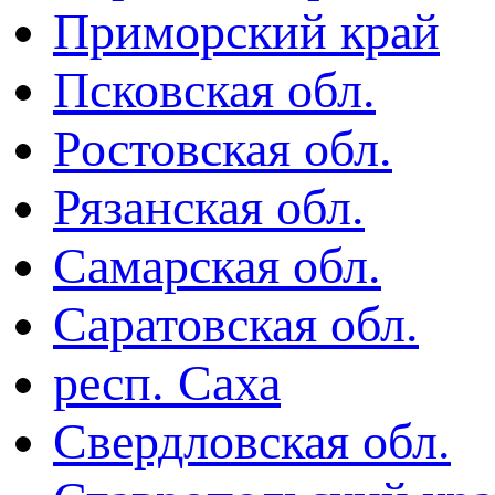
Приморский край
Псковская обл.
Ростовская обл.
Рязанская обл.
Самарская обл.
Саратовская обл.
респ. Саха
Свердловская обл.