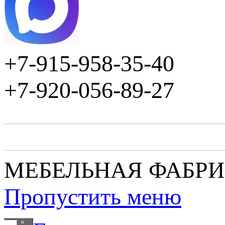
+7-915-958-35-40
+7-920-056-89-27
МЕБЕЛЬНАЯ ФАБР
Пропустить меню
×