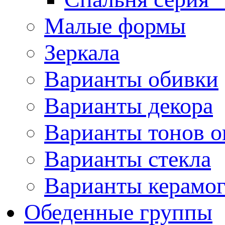
Малые формы
Зеркала
Варианты обивки
Варианты декора
Варианты тонов о
Варианты стекла
Варианты керамо
Обеденные группы