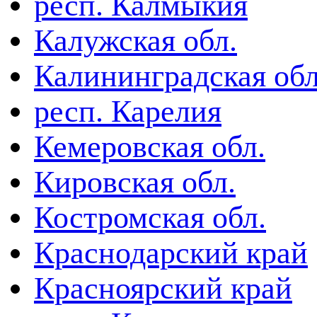
респ. Калмыкия
Калужская обл.
Калининградская обл
респ. Карелия
Кемеровская обл.
Кировская обл.
Костромская обл.
Краснодарский край
Красноярский край