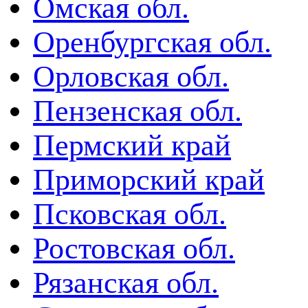
Омская обл.
Оренбургская обл.
Орловская обл.
Пензенская обл.
Пермский край
Приморский край
Псковская обл.
Ростовская обл.
Рязанская обл.