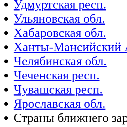
Удмуртская респ.
Ульяновская обл.
Хабаровская обл.
Ханты-Мансийский
Челябинская обл.
Чеченская респ.
Чувашская респ.
Ярославская обл.
Страны ближнего за