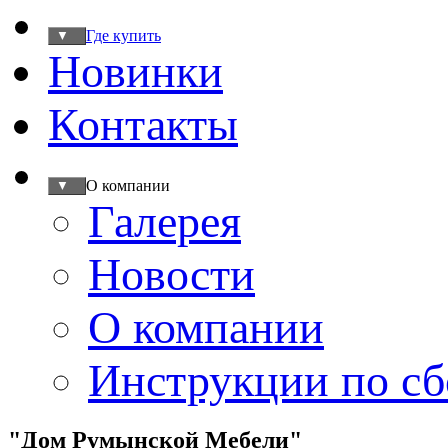
Где купить
▼
Новинки
Контакты
О компании
▼
Галерея
Новости
О компании
Инструкции по сб
"Дом Румынской Мебели"