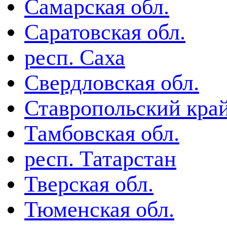
Самарская обл.
Саратовская обл.
респ. Саха
Свердловская обл.
Ставропольский кра
Тамбовская обл.
респ. Татарстан
Тверская обл.
Тюменская обл.