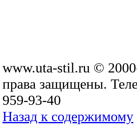
www.uta-stil.ru © 20
права защищены. Телеф
959-93-40
Назад к содержимому