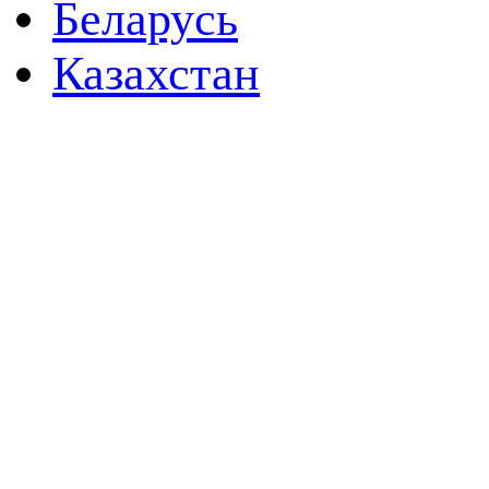
Беларусь
Казахстан