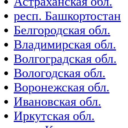
Астраханская обл.
респ. Башкортостан
Белгородская обл.
Владимирская обл.
Волгоградская обл.
Вологодская обл.
Воронежская обл.
Ивановская обл.
Иркутская обл.