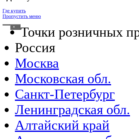
Где купить
Пропустить меню
×
Точки розничных п
Россия
Москва
Московская обл.
Санкт-Петербург
Ленинградская обл.
Алтайский край