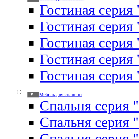
Гостиная серия 
Гостиная серия
Гостиная серия
Гостиная серия
Гостиная серия
Мебель для спальни
▼
Спальня серия 
Спальня серия 
Спальня серия 