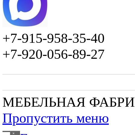
+7-915-958-35-40
+7-920-056-89-27
МЕБЕЛЬНАЯ ФАБР
Пропустить меню
×