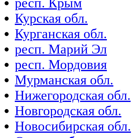
респ. Крым
Курская обл.
Курганская обл.
респ. Марий Эл
респ. Мордовия
Мурманская обл.
Нижегородская обл.
Новгородская обл.
Новосибирская обл.