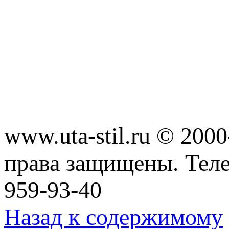
www.uta-stil.ru © 20
права защищены. Телеф
959-93-40
Назад к содержимому