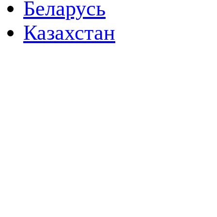
Беларусь
Казахстан