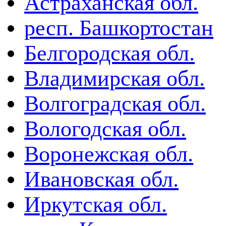
Астраханская обл.
респ. Башкортостан
Белгородская обл.
Владимирская обл.
Волгоградская обл.
Вологодская обл.
Воронежская обл.
Ивановская обл.
Иркутская обл.