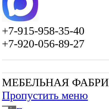
+7-915-958-35-40
+7-920-056-89-27
МЕБЕЛЬНАЯ ФАБР
Пропустить меню
×