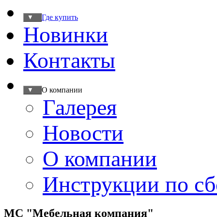
Где купить
▼
Новинки
Контакты
О компании
▼
Галерея
Новости
О компании
Инструкции по сб
МС "Мебельная компания"