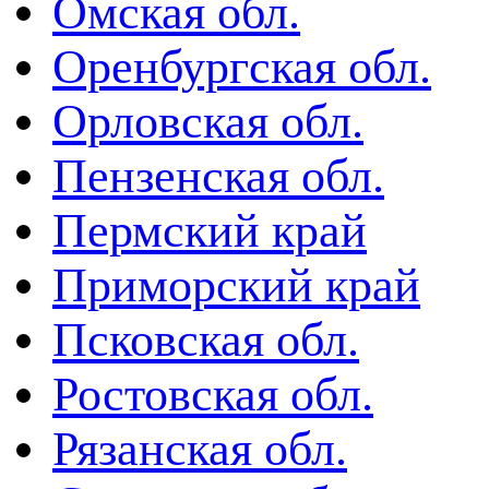
Омская обл.
Оренбургская обл.
Орловская обл.
Пензенская обл.
Пермский край
Приморский край
Псковская обл.
Ростовская обл.
Рязанская обл.