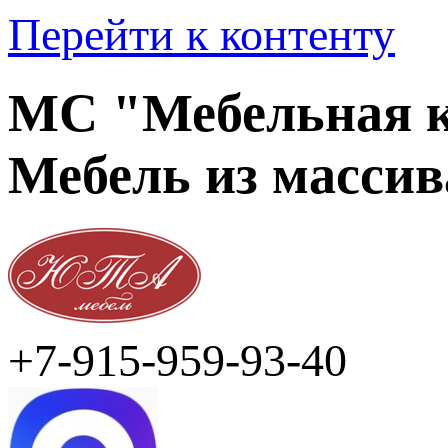
Перейти к контенту
МС "Мебельная к
Мебель из массив
+7-915-959-93-40