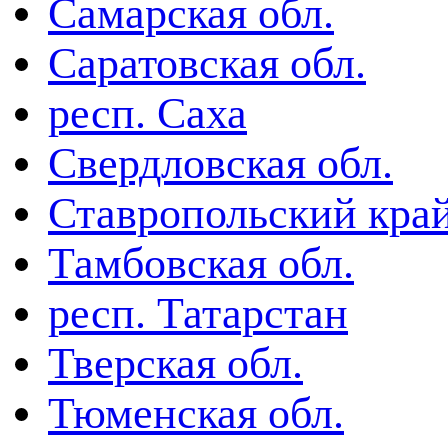
Самарская обл.
Саратовская обл.
респ. Саха
Свердловская обл.
Ставропольский кра
Тамбовская обл.
респ. Татарстан
Тверская обл.
Тюменская обл.