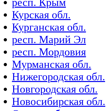
респ. Крым
Курская обл.
Курганская обл.
респ. Марий Эл
респ. Мордовия
Мурманская обл.
Нижегородская обл.
Новгородская обл.
Новосибирская обл.