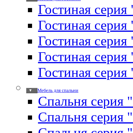
Гостиная серия 
Гостиная серия
Гостиная серия
Гостиная серия
Гостиная серия
Мебель для спальни
▼
Спальня серия 
Спальня серия 
Спальня серия 