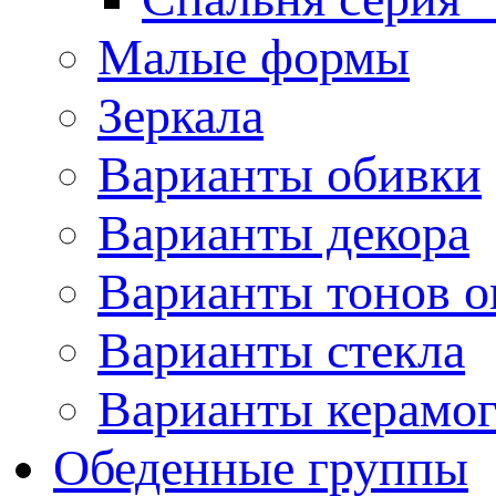
Малые формы
Зеркала
Варианты обивки
Варианты декора
Варианты тонов о
Варианты стекла
Варианты керамо
Обеденные группы