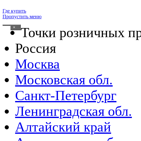
Где купить
Пропустить меню
×
Точки розничных п
Россия
Москва
Московская обл.
Санкт-Петербург
Ленинградская обл.
Алтайский край