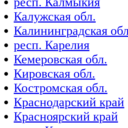
респ. Калмыкия
Калужская обл.
Калининградская обл
респ. Карелия
Кемеровская обл.
Кировская обл.
Костромская обл.
Краснодарский край
Красноярский край