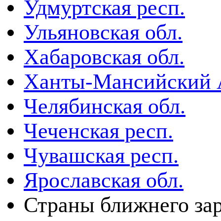
Удмуртская респ.
Ульяновская обл.
Хабаровская обл.
Ханты-Мансийский
Челябинская обл.
Чеченская респ.
Чувашская респ.
Ярославская обл.
Страны ближнего за