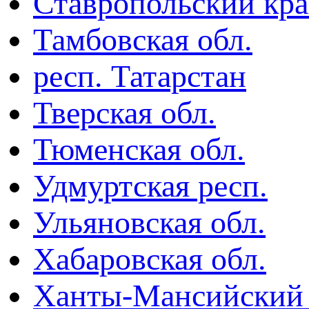
Ставропольский кр
Тамбовская обл.
респ. Татарстан
Тверская обл.
Тюменская обл.
Удмуртская респ.
Ульяновская обл.
Хабаровская обл.
Ханты-Мансийский