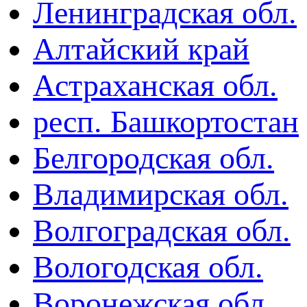
Ленинградская обл.
Алтайский край
Астраханская обл.
респ. Башкортостан
Белгородская обл.
Владимирская обл.
Волгоградская обл.
Вологодская обл.
Воронежская обл.