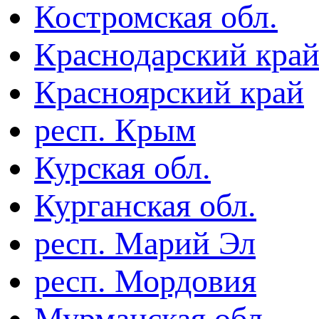
Костромская обл.
Краснодарский кра
Красноярский край
респ. Крым
Курская обл.
Курганская обл.
респ. Марий Эл
респ. Мордовия
Мурманская обл.