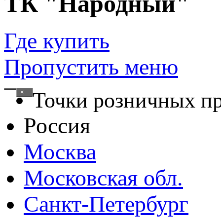
ТК "Народный"
Где купить
Пропустить меню
×
Точки розничных п
Россия
Москва
Московская обл.
Санкт-Петербург