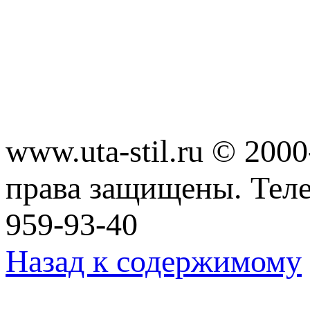
www.uta-stil.ru © 20
права защищены. Телеф
959-93-40
Назад к содержимому