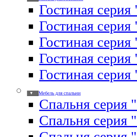
Гостиная серия 
Гостиная серия
Гостиная серия
Гостиная серия
Гостиная серия
Мебель для спальни
▼
Спальня серия 
Спальня серия 
Спальня серия 