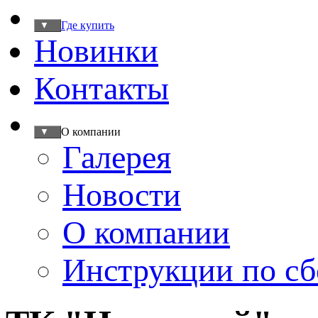
Где купить
▼
Новинки
Контакты
О компании
▼
Галерея
Новости
О компании
Инструкции по сб