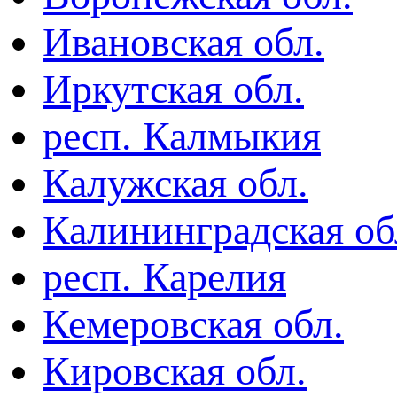
Ивановская обл.
Иркутская обл.
респ. Калмыкия
Калужская обл.
Калининградская об
респ. Карелия
Кемеровская обл.
Кировская обл.