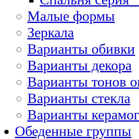
Малые формы
Зеркала
Варианты обивки
Варианты декора
Варианты тонов о
Варианты стекла
Варианты керамо
Обеденные группы