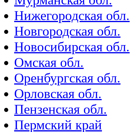
Нижегородская обл.
Новгородская обл.
Новосибирская обл.
Омская обл.
Оренбургская обл.
Орловская обл.
Пензенская обл.
Пермский край