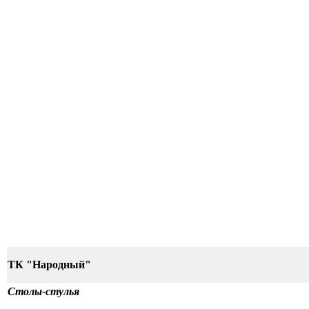
ТК "Народный"
Столы-стулья