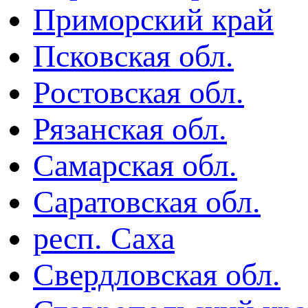
Приморский край
Псковская обл.
Ростовская обл.
Рязанская обл.
Самарская обл.
Саратовская обл.
респ. Саха
Свердловская обл.