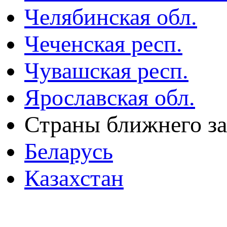
Челябинская обл.
Чеченская респ.
Чувашская респ.
Ярославская обл.
Страны ближнего з
Беларусь
Казахстан