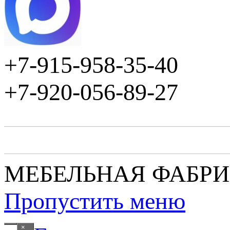
+7-915-958-35-40
+7-920-056-89-27
МЕБЕЛЬНАЯ ФАБР
Пропустить меню
×