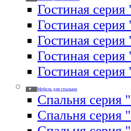
Гостиная серия 
Гостиная серия
Гостиная серия
Гостиная серия
Гостиная серия
Мебель для спальни
▼
Спальня серия 
Спальня серия 
Спальня серия 