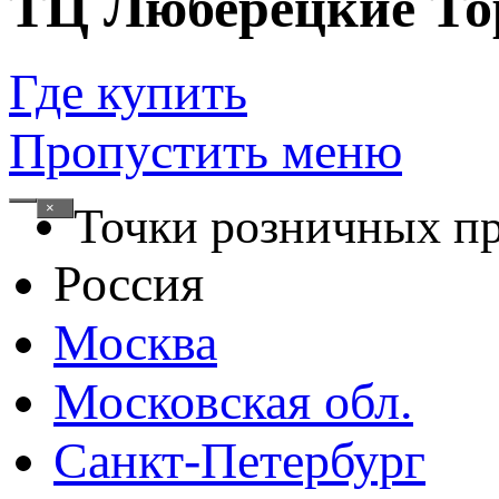
ТЦ Люберецкие То
Где купить
Пропустить меню
×
Точки розничных п
Россия
Москва
Московская обл.
Санкт-Петербург