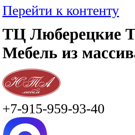
Перейти к контенту
ТЦ Люберецкие Т
Мебель из массив
+7-915-959-93-40