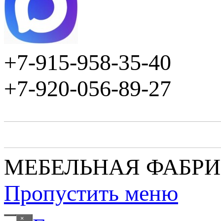
+7-915-958-35-40
+7-920-056-89-27
МЕБЕЛЬНАЯ ФАБР
Пропустить меню
×