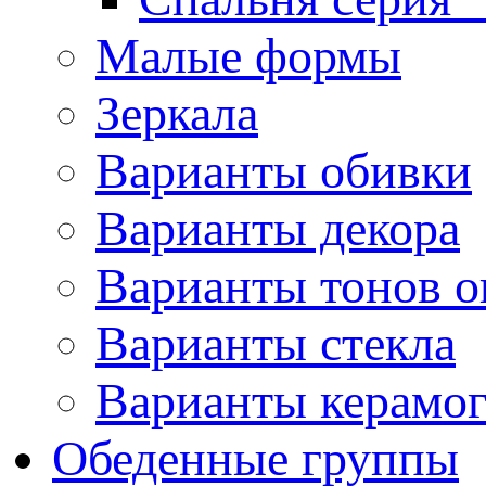
Малые формы
Зеркала
Варианты обивки
Варианты декора
Варианты тонов о
Варианты стекла
Варианты керамо
Обеденные группы