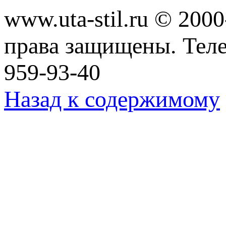
www.uta-stil.ru © 20
права защищены. Телеф
959-93-40
Назад к содержимому