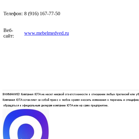
Телефон:
8 (916) 167-77-50
Веб-
www.mebelmedved.ru
сайт: