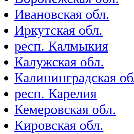
Ивановская обл.
Иркутская обл.
респ. Калмыкия
Калужская обл.
Калининградская об
респ. Карелия
Кемеровская обл.
Кировская обл.