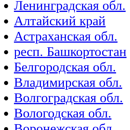
Ленинградская обл.
Алтайский край
Астраханская обл.
респ. Башкортостан
Белгородская обл.
Владимирская обл.
Волгоградская обл.
Вологодская обл.
Воронежская обл.