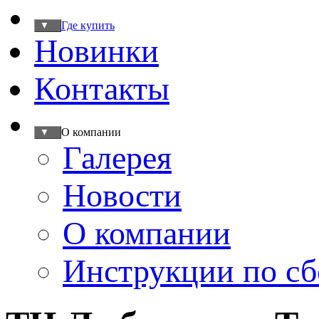
Где купить
▼
Новинки
Контакты
О компании
▼
Галерея
Новости
О компании
Инструкции по сб