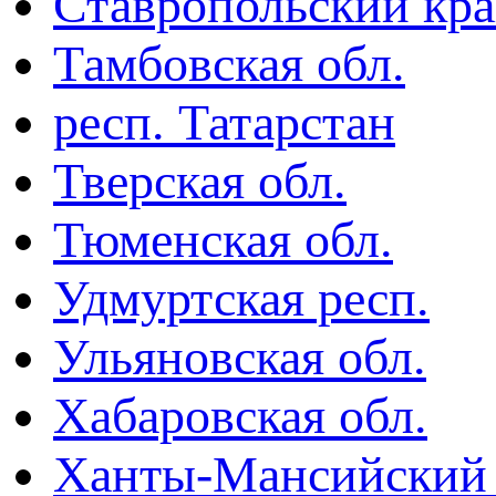
Ставропольский кр
Тамбовская обл.
респ. Татарстан
Тверская обл.
Тюменская обл.
Удмуртская респ.
Ульяновская обл.
Хабаровская обл.
Ханты-Мансийский