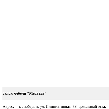
салон мебели "Медведь"
Адрес:
г. Люберцы, ул. Инициативная, 7Б, цокольный этаж