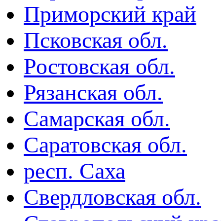
Приморский край
Псковская обл.
Ростовская обл.
Рязанская обл.
Самарская обл.
Саратовская обл.
респ. Саха
Свердловская обл.