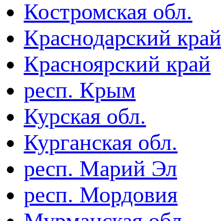
Костромская обл.
Краснодарский кра
Красноярский край
респ. Крым
Курская обл.
Курганская обл.
респ. Марий Эл
респ. Мордовия
Мурманская обл.