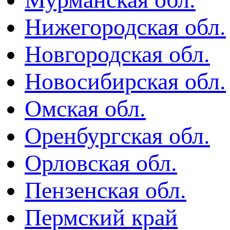
Нижегородская обл.
Новгородская обл.
Новосибирская обл.
Омская обл.
Оренбургская обл.
Орловская обл.
Пензенская обл.
Пермский край