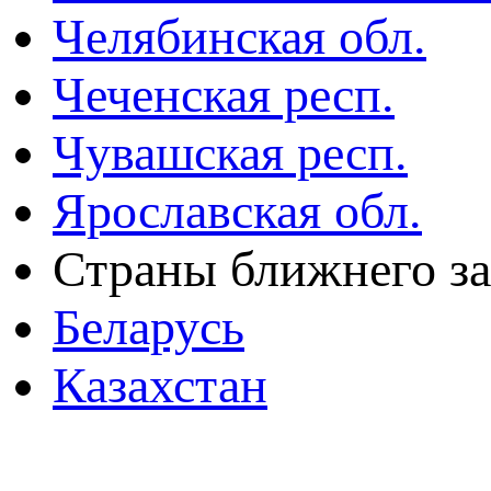
Челябинская обл.
Чеченская респ.
Чувашская респ.
Ярославская обл.
Страны ближнего з
Беларусь
Казахстан