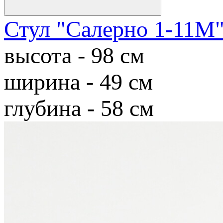
Стул "Салерно 1-11М
высота - 98 см
ширина - 49 см
глубина - 58 см