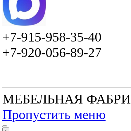
+7-915-958-35-40
+7-920-056-89-27
МЕБЕЛЬНАЯ ФАБР
Пропустить меню
×