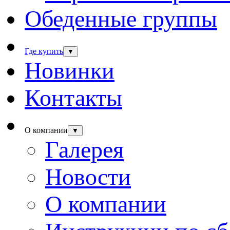
Обеденные группы
Где купить
▼
Новинки
Контакты
О компании
▼
Галерея
Новости
О компании