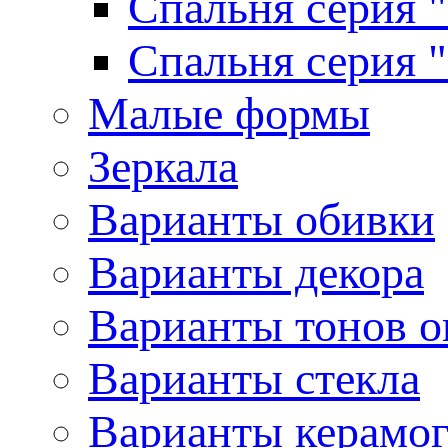
Спальня серия 
Спальня серия 
Малые формы
Зеркала
Варианты обивки
Варианты декора
Варианты тонов о
Варианты стекла
Варианты керамо