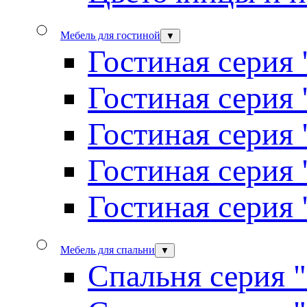
Мебель для гостиной
▼
Гостиная серия 
Гостиная серия
Гостиная серия
Гостиная серия
Гостиная серия
Мебель для спальни
▼
Спальня серия 