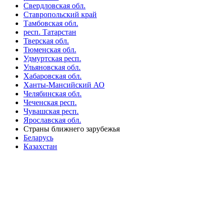
Свердловская обл.
Ставропольский край
Тамбовская обл.
респ. Татарстан
Тверская обл.
Тюменская обл.
Удмуртская респ.
Ульяновская обл.
Хабаровская обл.
Ханты-Мансийский АО
Челябинская обл.
Чеченская респ.
Чувашская респ.
Ярославская обл.
Страны ближнего зарубежья
Беларусь
Казахстан