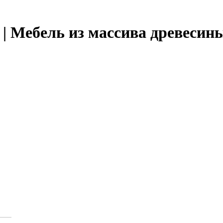
 | Мебель из массива древесин