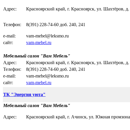
Адрес:
Красноярский край, г. Красноярск, ул. Шахтёров, д. 
Телефон:
8(391) 228-74-60 доб. 240, 241
e-mail:
vam-mebel@leksmo.ru
сайт:
vam-mebel.ru
Мебельный салон "Вам Мебель"
Адрес:
Красноярский край, г. Красноярск, ул. Шахтёров, д.
Телефон:
8(391) 228-74-60 доб. 240, 241
e-mail:
vam-mebel@leksmo.ru
сайт:
vam-mebel.ru
ТК "Энергия уюта"
Мебельный салон "Вам Мебель"
Адрес:
Красноярский край, г. Ачинск, ул. Южная промзона