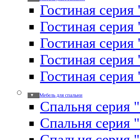
Гостиная серия 
Гостиная серия
Гостиная серия
Гостиная серия
Гостиная серия
Мебель для спальни
▼
Спальня серия 
Спальня серия 
Спальня серия 