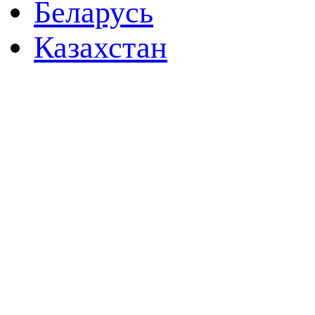
Беларусь
Казахстан