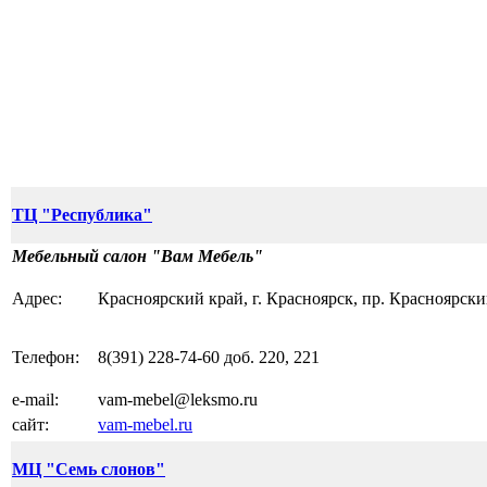
ТЦ "Республика"
Мебельный салон "Вам Мебель"
Адрес:
Красноярский край, г. Красноярск, пр. Красноярский
Телефон:
8(391) 228-74-60 доб. 220, 221
e-mail:
vam-mebel@leksmo.ru
сайт:
vam-mebel.ru
МЦ "Семь слонов"