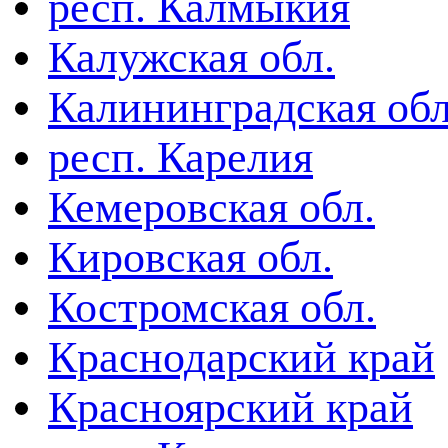
респ. Калмыкия
Калужская обл.
Калининградская обл
респ. Карелия
Кемеровская обл.
Кировская обл.
Костромская обл.
Краснодарский край
Красноярский край