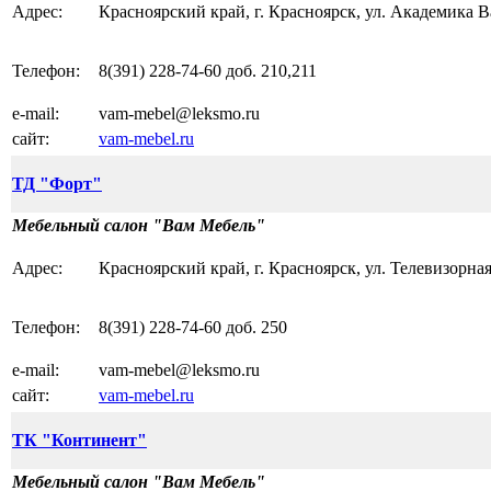
Адрес:
Красноярский край, г. Красноярск, ул. Академика Вав
Телефон:
8(391) 228-74-60 доб. 210,211
e-mail:
vam-mebel@leksmo.ru
сайт:
vam-mebel.ru
ТД "Форт"
Мебельный салон "Вам Мебель"
Адрес:
Красноярский край, г. Красноярск, ул. Телевизорная, 
Телефон:
8(391) 228-74-60 доб. 250
e-mail:
vam-mebel@leksmo.ru
сайт:
vam-mebel.ru
ТК "Континент"
Мебельный салон "Вам Мебель"