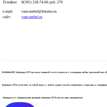
Телефон:
8(391) 228-74-60 доб. 270
e-mail:
vam-mebel@leksmo.ru
сайт:
vam-mebel.ru