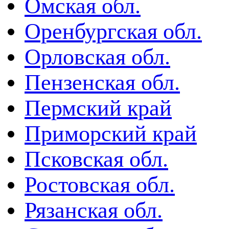
Омская обл.
Оренбургская обл.
Орловская обл.
Пензенская обл.
Пермский край
Приморский край
Псковская обл.
Ростовская обл.
Рязанская обл.