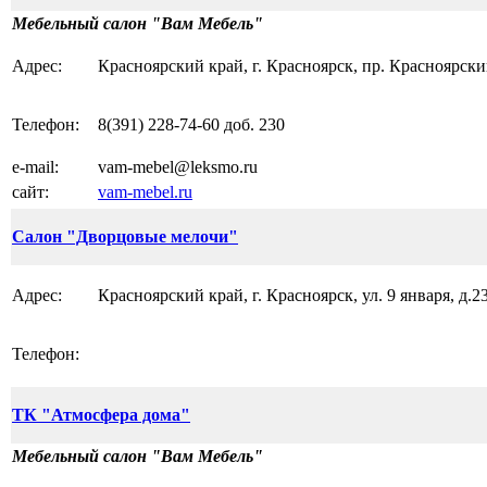
Мебельный салон "Вам Мебель"
Адрес:
Красноярский край, г. Красноярск, пр. Красноярски
Телефон:
8(391) 228-74-60 доб. 230
e-mail:
vam-mebel@leksmo.ru
сайт:
vam-mebel.ru
Салон "Дворцовые мелочи"
Адрес:
Красноярский край, г. Красноярск, ул. 9 января, д.2
Телефон:
ТК "Атмосфера дома"
Мебельный салон "Вам Мебель"