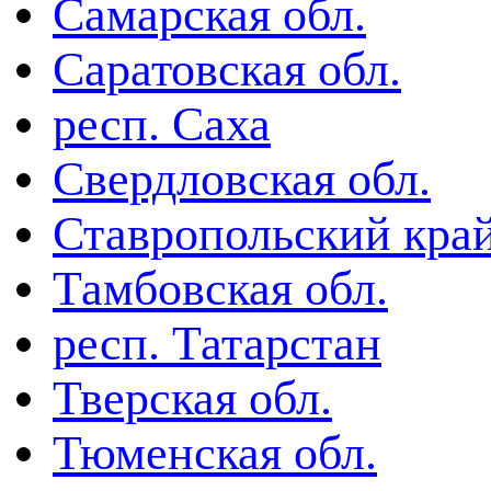
Самарская обл.
Саратовская обл.
респ. Саха
Свердловская обл.
Ставропольский кра
Тамбовская обл.
респ. Татарстан
Тверская обл.
Тюменская обл.