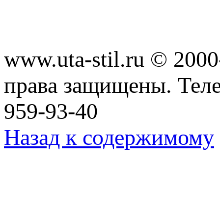
www.uta-stil.ru © 20
права защищены. Телеф
959-93-40
Назад к содержимому