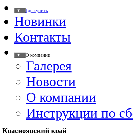
Где купить
▼
Новинки
Контакты
О компании
▼
Галерея
Новости
О компании
Инструкции по сб
Красноярский край