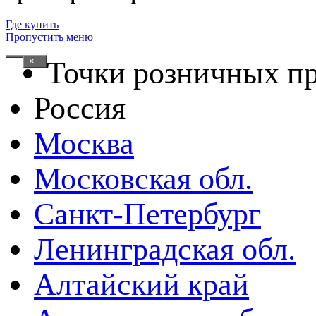
Где купить
Пропустить меню
×
Точки розничных п
Россия
Москва
Московская обл.
Санкт-Петербург
Ленинградская обл.
Алтайский край