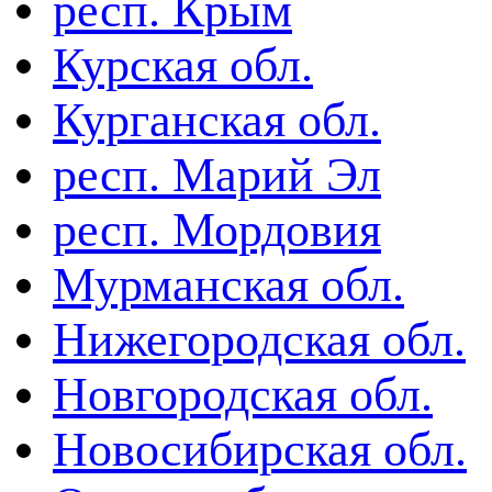
респ. Крым
Курская обл.
Курганская обл.
респ. Марий Эл
респ. Мордовия
Мурманская обл.
Нижегородская обл.
Новгородская обл.
Новосибирская обл.