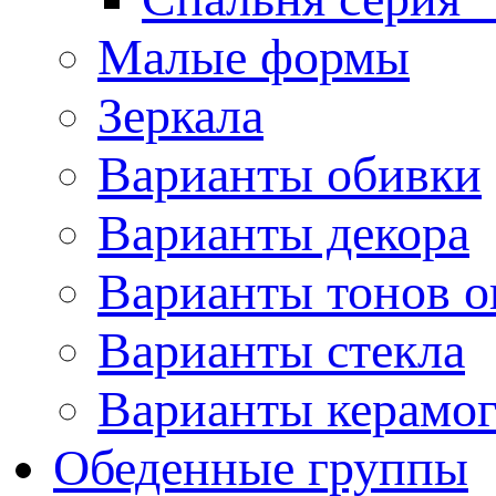
Малые формы
Зеркала
Варианты обивки
Варианты декора
Варианты тонов о
Варианты стекла
Варианты керамо
Обеденные группы