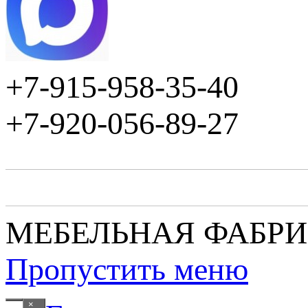
+7-915-958-35-40
+7-920-056-89-27
МЕБЕЛЬНАЯ ФАБР
Пропустить меню
×