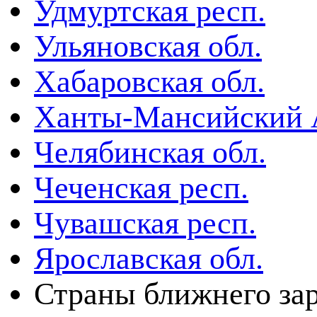
Удмуртская респ.
Ульяновская обл.
Хабаровская обл.
Ханты-Мансийский
Челябинская обл.
Чеченская респ.
Чувашская респ.
Ярославская обл.
Страны ближнего за