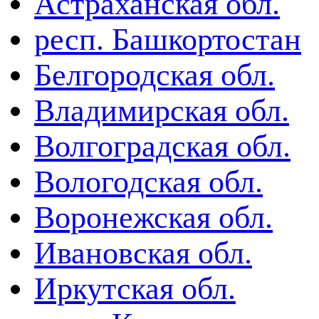
Астраханская обл.
респ. Башкортостан
Белгородская обл.
Владимирская обл.
Волгоградская обл.
Вологодская обл.
Воронежская обл.
Ивановская обл.
Иркутская обл.